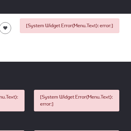
[System Widget Error(Menu.Text): error:]
u.Text):
[System Widget Error(Menu.Text):
error:]