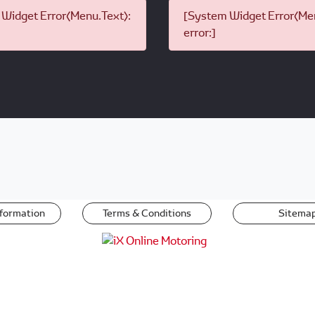
Widget Error(Menu.Text):
[System Widget Error(Men
error:]
nformation
Terms & Conditions
Sitema