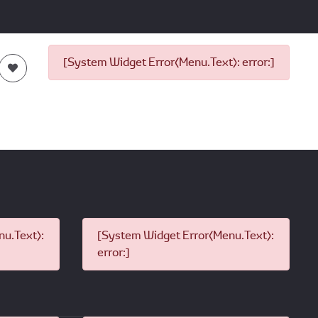
[System Widget Error(Menu.Text): error:]
u.Text):
[System Widget Error(Menu.Text):
error:]